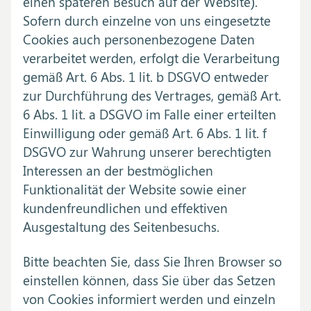
einen späteren Besuch auf der Website).
Sofern durch einzelne von uns eingesetzte
Cookies auch personenbezogene Daten
verarbeitet werden, erfolgt die Verarbeitung
gemäß Art. 6 Abs. 1 lit. b DSGVO entweder
zur Durchführung des Vertrages, gemäß Art.
6 Abs. 1 lit. a DSGVO im Falle einer erteilten
Einwilligung oder gemäß Art. 6 Abs. 1 lit. f
DSGVO zur Wahrung unserer berechtigten
Interessen an der bestmöglichen
Funktionalität der Website sowie einer
kundenfreundlichen und effektiven
Ausgestaltung des Seitenbesuchs.
Bitte beachten Sie, dass Sie Ihren Browser so
einstellen können, dass Sie über das Setzen
von Cookies informiert werden und einzeln