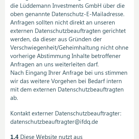
die Lüddemann Investments GmbH über die
oben genannte Datenschutz-E-Mailadresse.
Anfragen sollten nicht direkt an unseren
externen Datenschutzbeauftragten gerichtet
werden, da dieser aus Gründen der
Verschwiegenheit/Geheimhaltung nicht ohne
vorherige Abstimmung Inhalte betroffener
Anfragen an uns weiterleiten darf.
Nach Eingang Ihrer Anfrage bei uns stimmen
wir das weitere Vorgehen bei Bedarf intern
mit dem externen Datenschutzbeauftragten
ab.
Kontakt externer Datenschutzbeauftragter:
datenschutzbeauftragter@ifdq.de
1.4
Diese Website nutzt aus