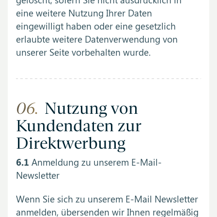
eine weitere Nutzung Ihrer Daten
eingewilligt haben oder eine gesetzlich
erlaubte weitere Datenverwendung von
unserer Seite vorbehalten wurde.
06.
Nutzung von
Kundendaten zur
Direktwerbung
6.1
Anmeldung zu unserem E-Mail-
Newsletter
Wenn Sie sich zu unserem E-Mail Newsletter
anmelden, übersenden wir Ihnen regelmäßig