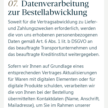
07.
Datenverarbeitung
zur Bestellabwicklung
Soweit für die Vertragsabwicklung zu Liefer-
und Zahlungszwecken erforderlich, werden
die von uns erhobenen personenbezogenen
Daten gemäß Art. 6 Abs. 1 lit. b DSGVO an
das beauftragte Transportunternehmen und
das beauftragte Kreditinstitut weitergegeben.
Sofern wir Ihnen auf Grundlage eines
entsprechenden Vertrages Aktualisierungen
für Waren mit digitalen Elementen oder für
digitale Produkte schulden, verarbeiten wir
die von Ihnen bei der Bestellung
übermittelten Kontaktdaten (Name, Anschrift,
Mailadresse), um Sie im Rahmen unserer