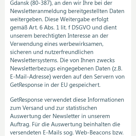
Gdansk (80-387), an den wir Ihre bei der
Newsletteranmeldung bereitgestellten Daten
weitergeben. Diese Weitergabe erfolgt
gemäß Art. 6 Abs. 1 lit. f DSGVO und dient
unserem berechtigten Interesse an der
Verwendung eines werbewirksamen,
sicheren und nutzerfreundlichen
Newslettersystems. Die von Ihnen zwecks
Newsletterbezugs eingegebenen Daten (z.B.
E-Mail-Adresse) werden auf den Servern von
GetResponse in der EU gespeichert.
GetResponse verwendet diese Informationen
zum Versand und zur statistischen
Auswertung der Newsletter in unserem
Auftrag. Für die Auswertung beinhalten die
versendeten E-Mails sog. Web-Beacons bzw.