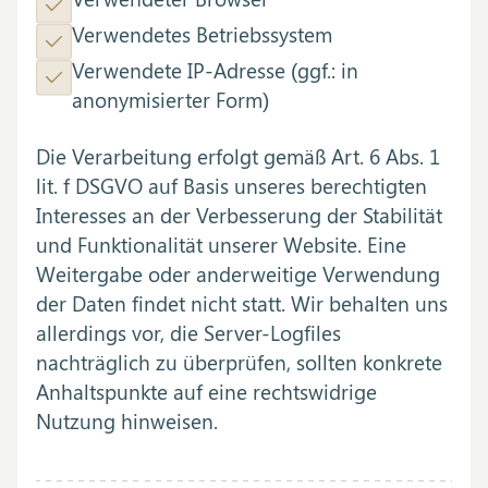
Verwendetes Betriebssystem
Verwendete IP-Adresse (ggf.: in
anonymisierter Form)
Die Verarbeitung erfolgt gemäß Art. 6 Abs. 1
lit. f DSGVO auf Basis unseres berechtigten
Interesses an der Verbesserung der Stabilität
und Funktionalität unserer Website. Eine
Weitergabe oder anderweitige Verwendung
der Daten findet nicht statt. Wir behalten uns
allerdings vor, die Server-Logfiles
nachträglich zu überprüfen, sollten konkrete
Anhaltspunkte auf eine rechtswidrige
Nutzung hinweisen.