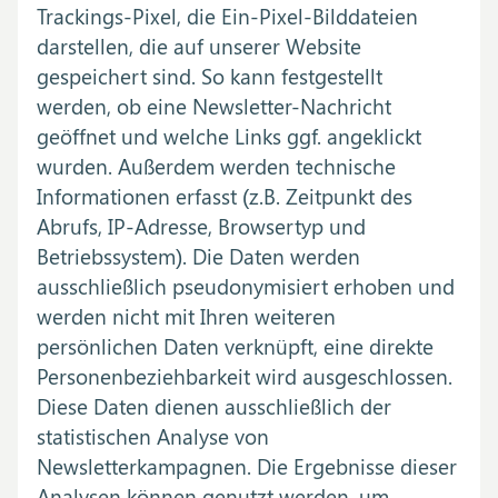
Trackings-Pixel, die Ein-Pixel-Bilddateien
darstellen, die auf unserer Website
gespeichert sind. So kann festgestellt
werden, ob eine Newsletter-Nachricht
geöffnet und welche Links ggf. angeklickt
wurden. Außerdem werden technische
Informationen erfasst (z.B. Zeitpunkt des
Abrufs, IP-Adresse, Browsertyp und
Betriebssystem). Die Daten werden
ausschließlich pseudonymisiert erhoben und
werden nicht mit Ihren weiteren
persönlichen Daten verknüpft, eine direkte
Personenbeziehbarkeit wird ausgeschlossen.
Diese Daten dienen ausschließlich der
statistischen Analyse von
Newsletterkampagnen. Die Ergebnisse dieser
Analysen können genutzt werden, um