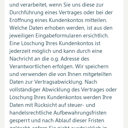
und verarbeitet, wenn Sie uns diese zur
Durchführung eines Vertrages oder bei der
Eröffnung eines Kundenkontos mitteilen.
Welche Daten erhoben werden, ist aus den
jeweiligen Eingabeformularen ersichtlich.
Eine Löschung Ihres Kundenkontos ist
jederzeit möglich und kann durch eine
Nachricht an die o.g. Adresse des
Verantwortlichen erfolgen. Wir speichern
und verwenden die von Ihnen mitgeteilten
Daten zur Vertragsabwicklung. Nach
vollständiger Abwicklung des Vertrages oder
Löschung Ihres Kundenkontos werden Ihre
Daten mit Rücksicht auf steuer- und
handelsrechtliche Aufbewahrungsfristen
gesperrt und nach Ablauf dieser Fristen
gelöscht, sofern Sie nicht ausdrücklich in