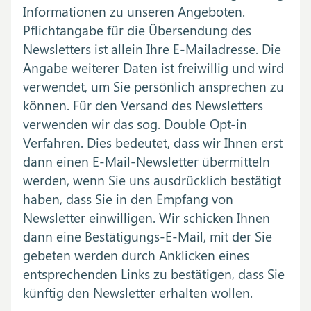
Informationen zu unseren Angeboten.
Pflichtangabe für die Übersendung des
Newsletters ist allein Ihre E-Mailadresse. Die
Angabe weiterer Daten ist freiwillig und wird
verwendet, um Sie persönlich ansprechen zu
können. Für den Versand des Newsletters
verwenden wir das sog. Double Opt-in
Verfahren. Dies bedeutet, dass wir Ihnen erst
dann einen E-Mail-Newsletter übermitteln
werden, wenn Sie uns ausdrücklich bestätigt
haben, dass Sie in den Empfang von
Newsletter einwilligen. Wir schicken Ihnen
dann eine Bestätigungs-E-Mail, mit der Sie
gebeten werden durch Anklicken eines
entsprechenden Links zu bestätigen, dass Sie
künftig den Newsletter erhalten wollen.