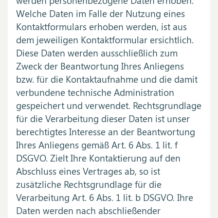
werden personenbezogene Daten erhoben.
Welche Daten im Falle der Nutzung eines
Kontaktformulars erhoben werden, ist aus
dem jeweiligen Kontaktformular ersichtlich.
Diese Daten werden ausschließlich zum
Zweck der Beantwortung Ihres Anliegens
bzw. für die Kontaktaufnahme und die damit
verbundene technische Administration
gespeichert und verwendet. Rechtsgrundlage
für die Verarbeitung dieser Daten ist unser
berechtigtes Interesse an der Beantwortung
Ihres Anliegens gemäß Art. 6 Abs. 1 lit. f
DSGVO. Zielt Ihre Kontaktierung auf den
Abschluss eines Vertrages ab, so ist
zusätzliche Rechtsgrundlage für die
Verarbeitung Art. 6 Abs. 1 lit. b DSGVO. Ihre
Daten werden nach abschließender