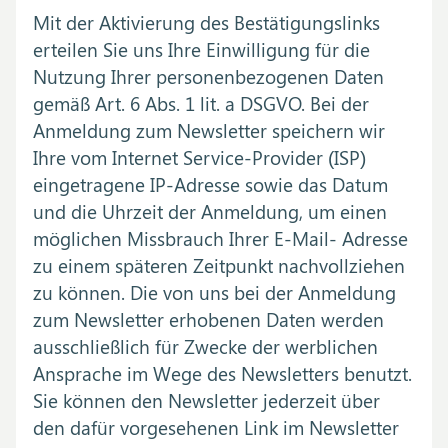
Mit der Aktivierung des Bestätigungslinks
erteilen Sie uns Ihre Einwilligung für die
Nutzung Ihrer personenbezogenen Daten
gemäß Art. 6 Abs. 1 lit. a DSGVO. Bei der
Anmeldung zum Newsletter speichern wir
Ihre vom Internet Service-Provider (ISP)
eingetragene IP-Adresse sowie das Datum
und die Uhrzeit der Anmeldung, um einen
möglichen Missbrauch Ihrer E-Mail- Adresse
zu einem späteren Zeitpunkt nachvollziehen
zu können. Die von uns bei der Anmeldung
zum Newsletter erhobenen Daten werden
ausschließlich für Zwecke der werblichen
Ansprache im Wege des Newsletters benutzt.
Sie können den Newsletter jederzeit über
den dafür vorgesehenen Link im Newsletter