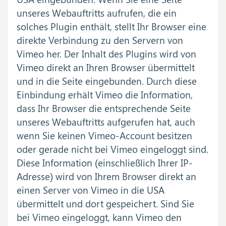
unseres Webauftritts aufrufen, die ein
solches Plugin enthält, stellt Ihr Browser eine
direkte Verbindung zu den Servern von
Vimeo her. Der Inhalt des Plugins wird von
Vimeo direkt an Ihren Browser übermittelt
und in die Seite eingebunden. Durch diese
Einbindung erhält Vimeo die Information,
dass Ihr Browser die entsprechende Seite
unseres Webauftritts aufgerufen hat, auch
wenn Sie keinen Vimeo-Account besitzen
oder gerade nicht bei Vimeo eingeloggt sind.
Diese Information (einschließlich Ihrer IP-
Adresse) wird von Ihrem Browser direkt an
einen Server von Vimeo in die USA
übermittelt und dort gespeichert. Sind Sie
bei Vimeo eingeloggt, kann Vimeo den