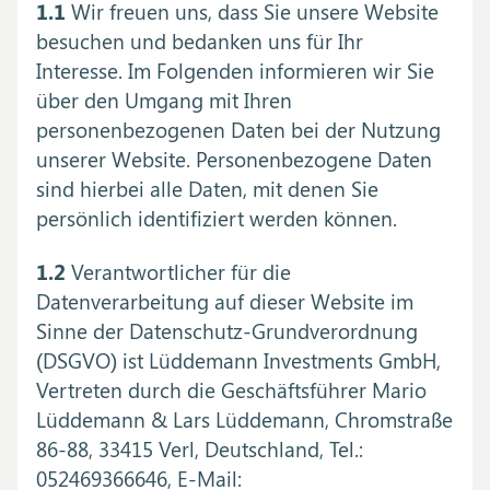
1.1
Wir freuen uns, dass Sie unsere Website
besuchen und bedanken uns für Ihr
Interesse. Im Folgenden informieren wir Sie
über den Umgang mit Ihren
personenbezogenen Daten bei der Nutzung
unserer Website. Personenbezogene Daten
sind hierbei alle Daten, mit denen Sie
persönlich identifiziert werden können.
1.2
Verantwortlicher für die
Datenverarbeitung auf dieser Website im
Sinne der Datenschutz-Grundverordnung
(DSGVO) ist Lüddemann Investments GmbH,
Vertreten durch die Geschäftsführer Mario
Lüddemann & Lars Lüddemann, Chromstraße
86-88, 33415 Verl, Deutschland, Tel.:
052469366646, E-Mail: