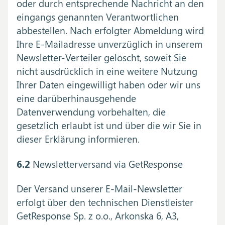
oder durch entsprechende Nachricht an den
eingangs genannten Verantwortlichen
abbestellen. Nach erfolgter Abmeldung wird
Ihre E-Mailadresse unverzüglich in unserem
Newsletter-Verteiler gelöscht, soweit Sie
nicht ausdrücklich in eine weitere Nutzung
Ihrer Daten eingewilligt haben oder wir uns
eine darüberhinausgehende
Datenverwendung vorbehalten, die
gesetzlich erlaubt ist und über die wir Sie in
dieser Erklärung informieren.
6.2
Newsletterversand via GetResponse
Der Versand unserer E-Mail-Newsletter
erfolgt über den technischen Dienstleister
GetResponse Sp. z o.o., Arkonska 6, A3,