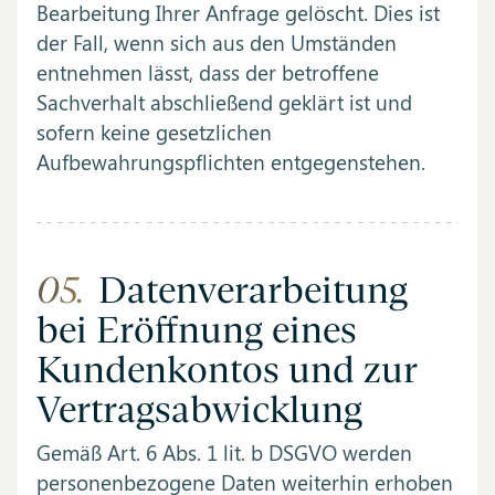
Bearbeitung Ihrer Anfrage gelöscht. Dies ist
der Fall, wenn sich aus den Umständen
entnehmen lässt, dass der betroffene
Sachverhalt abschließend geklärt ist und
sofern keine gesetzlichen
Aufbewahrungspflichten entgegenstehen.
05.
Datenverarbeitung
bei Eröffnung eines
Kundenkontos und zur
Vertragsabwicklung
Gemäß Art. 6 Abs. 1 lit. b DSGVO werden
personenbezogene Daten weiterhin erhoben