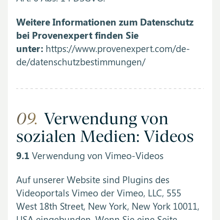
Weitere Informationen zum Datenschutz
bei Provenexpert finden Sie
unter:
https://www.provenexpert.com/de-
de/datenschutzbestimmungen/
09.
Verwendung von
sozialen Medien: Videos
9.1
Verwendung von Vimeo-Videos
Auf unserer Website sind Plugins des
Videoportals Vimeo der Vimeo, LLC, 555
West 18th Street, New York, New York 10011,
USA eingebunden. Wenn Sie eine Seite