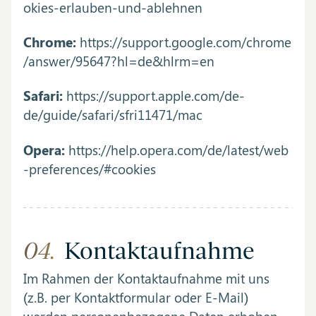
okies-erlauben-und-ablehnen
Chrome:
https://support.google.com/chrome
/answer/95647?hl=de&hlrm=en
Safari:
https://support.apple.com/de-
de/guide/safari/sfri11471/mac
Opera:
https://help.opera.com/de/latest/web
-preferences/#cookies
04.
Kontaktaufnahme
Im Rahmen der Kontaktaufnahme mit uns
(z.B. per Kontaktformular oder E-Mail)