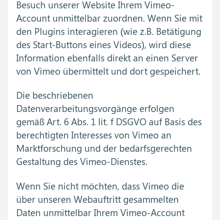
Besuch unserer Website Ihrem Vimeo-
Account unmittelbar zuordnen. Wenn Sie mit
den Plugins interagieren (wie z.B. Betätigung
des Start-Buttons eines Videos), wird diese
Information ebenfalls direkt an einen Server
von Vimeo übermittelt und dort gespeichert.
Die beschriebenen
Datenverarbeitungsvorgänge erfolgen
gemäß Art. 6 Abs. 1 lit. f DSGVO auf Basis des
berechtigten Interesses von Vimeo an
Marktforschung und der bedarfsgerechten
Gestaltung des Vimeo-Dienstes.
Wenn Sie nicht möchten, dass Vimeo die
über unseren Webauftritt gesammelten
Daten unmittelbar Ihrem Vimeo-Account