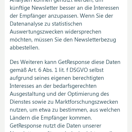
künftige Newsletter besser an die Interessen
der Empfänger anzupassen. Wenn Sie der
Datenanalyse zu statistischen
Auswertungszwecken widersprechen
möchten, müssen Sie den Newsletterbezug
abbestellen.
Des Weiteren kann GetResponse diese Daten
gemäß Art. 6 Abs. 1 lit. f DSGVO selbst
aufgrund seines eigenen berechtigten
Interesses an der bedarfsgerechten
Ausgestaltung und der Optimierung des
Dienstes sowie zu Marktforschungszwecken
nutzen, um etwa zu bestimmen, aus welchen
Ländern die Empfänger kommen.
GetResponse nutzt die Daten unserer