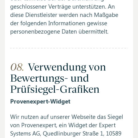
geschlossener Verträge unterstützen. An
diese Dienstleister werden nach Maßgabe
der folgenden Informationen gewisse
personenbezogene Daten übermittelt.
08.
Verwendung von
Bewertungs- und
Prüfsiegel-Grafiken
Provenexpert-Widget
Wir nutzen auf unserer Webseite das Siegel
von Provenexpert, ein Widget der Expert
Systems AG, Quedlinburger Straße 1, 10589