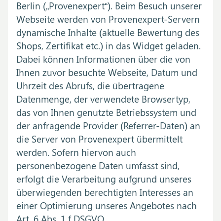
Berlin („Provenexpert“). Beim Besuch unserer
Webseite werden von Provenexpert-Servern
dynamische Inhalte (aktuelle Bewertung des
Shops, Zertifikat etc.) in das Widget geladen.
Dabei können Informationen über die von
Ihnen zuvor besuchte Webseite, Datum und
Uhrzeit des Abrufs, die übertragene
Datenmenge, der verwendete Browsertyp,
das von Ihnen genutzte Betriebssystem und
der anfragende Provider (Referrer-Daten) an
die Server von Provenexpert übermittelt
werden. Sofern hiervon auch
personenbezogene Daten umfasst sind,
erfolgt die Verarbeitung aufgrund unseres
überwiegenden berechtigten Interesses an
einer Optimierung unseres Angebotes nach
Art. 6 Abs. 1 f DSGVO.