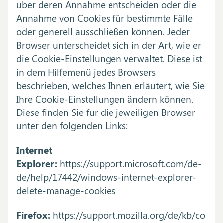
über deren Annahme entscheiden oder die
Annahme von Cookies für bestimmte Fälle
oder generell ausschließen können. Jeder
Browser unterscheidet sich in der Art, wie er
die Cookie-Einstellungen verwaltet. Diese ist
in dem Hilfemenü jedes Browsers
beschrieben, welches Ihnen erläutert, wie Sie
Ihre Cookie-Einstellungen ändern können.
Diese finden Sie für die jeweiligen Browser
unter den folgenden Links:
Internet
Explorer:
https://support.microsoft.com/de-
de/help/17442/windows-internet-explorer-
delete-manage-cookies
Firefox:
https://support.mozilla.org/de/kb/co