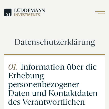
Datenschutzerklärung
01.
Information über die
Erhebung
personenbezogener
Daten und Kontaktdaten
des Verantwortlichen