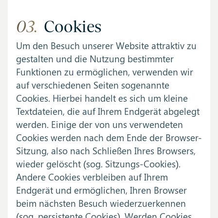
03.
Cookies
Um den Besuch unserer Website attraktiv zu
gestalten und die Nutzung bestimmter
Funktionen zu ermöglichen, verwenden wir
auf verschiedenen Seiten sogenannte
Cookies. Hierbei handelt es sich um kleine
Textdateien, die auf Ihrem Endgerät abgelegt
werden. Einige der von uns verwendeten
Cookies werden nach dem Ende der Browser-
Sitzung, also nach Schließen Ihres Browsers,
wieder gelöscht (sog. Sitzungs-Cookies).
Andere Cookies verbleiben auf Ihrem
Endgerät und ermöglichen, Ihren Browser
beim nächsten Besuch wiederzuerkennen
(sog. persistente Cookies). Werden Cookies