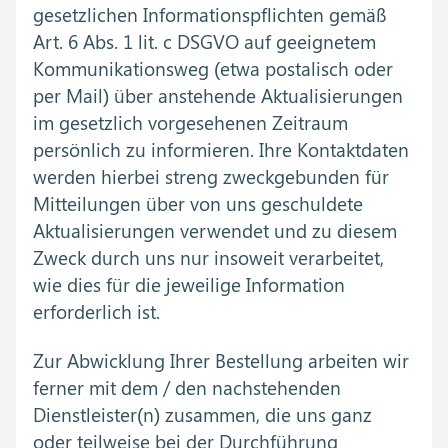
gesetzlichen Informationspflichten gemäß
Art. 6 Abs. 1 lit. c DSGVO auf geeignetem
Kommunikationsweg (etwa postalisch oder
per Mail) über anstehende Aktualisierungen
im gesetzlich vorgesehenen Zeitraum
persönlich zu informieren. Ihre Kontaktdaten
werden hierbei streng zweckgebunden für
Mitteilungen über von uns geschuldete
Aktualisierungen verwendet und zu diesem
Zweck durch uns nur insoweit verarbeitet,
wie dies für die jeweilige Information
erforderlich ist.
Zur Abwicklung Ihrer Bestellung arbeiten wir
ferner mit dem / den nachstehenden
Dienstleister(n) zusammen, die uns ganz
oder teilweise bei der Durchführung