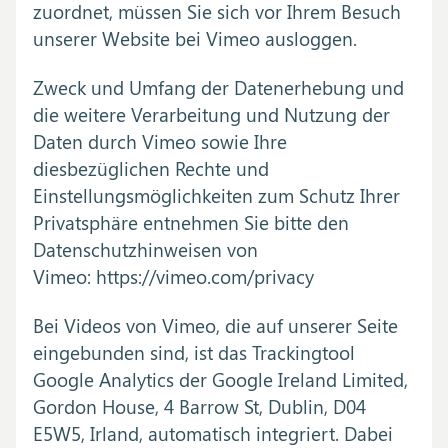
zuordnet, müssen Sie sich vor Ihrem Besuch
unserer Website bei Vimeo ausloggen.
Zweck und Umfang der Datenerhebung und
die weitere Verarbeitung und Nutzung der
Daten durch Vimeo sowie Ihre
diesbezüglichen Rechte und
Einstellungsmöglichkeiten zum Schutz Ihrer
Privatsphäre entnehmen Sie bitte den
Datenschutzhinweisen von
Vimeo: https://vimeo.com/privacy
Bei Videos von Vimeo, die auf unserer Seite
eingebunden sind, ist das Trackingtool
Google Analytics der Google Ireland Limited,
Gordon House, 4 Barrow St, Dublin, D04
E5W5, Irland, automatisch integriert. Dabei