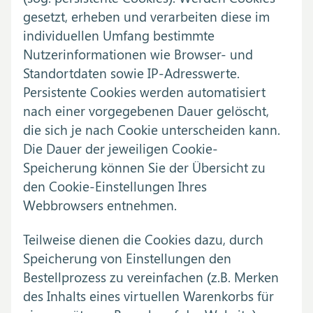
gesetzt, erheben und verarbeiten diese im
individuellen Umfang bestimmte
Nutzerinformationen wie Browser- und
Standortdaten sowie IP-Adresswerte.
Persistente Cookies werden automatisiert
nach einer vorgegebenen Dauer gelöscht,
die sich je nach Cookie unterscheiden kann.
Die Dauer der jeweiligen Cookie-
Speicherung können Sie der Übersicht zu
den Cookie-Einstellungen Ihres
Webbrowsers entnehmen.
Teilweise dienen die Cookies dazu, durch
Speicherung von Einstellungen den
Bestellprozess zu vereinfachen (z.B. Merken
des Inhalts eines virtuellen Warenkorbs für