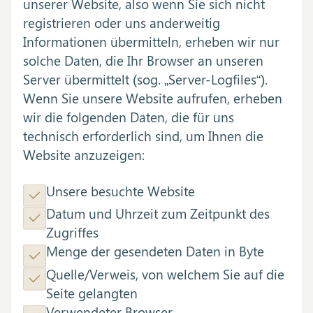
unserer Website, also wenn Sie sich nicht
registrieren oder uns anderweitig
Informationen übermitteln, erheben wir nur
solche Daten, die Ihr Browser an unseren
Server übermittelt (sog. „Server-Logfiles“).
Wenn Sie unsere Website aufrufen, erheben
wir die folgenden Daten, die für uns
technisch erforderlich sind, um Ihnen die
Website anzuzeigen:
Unsere besuchte Website
Datum und Uhrzeit zum Zeitpunkt des
Zugriffes
Menge der gesendeten Daten in Byte
Quelle/Verweis, von welchem Sie auf die
Seite gelangten
Verwendeter Browser