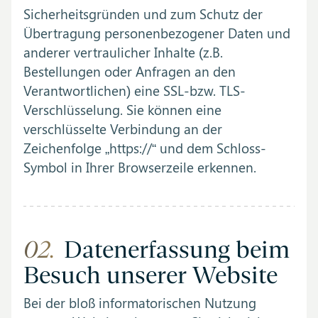
Sicherheitsgründen und zum Schutz der
Übertragung personenbezogener Daten und
anderer vertraulicher Inhalte (z.B.
Bestellungen oder Anfragen an den
Verantwortlichen) eine SSL-bzw. TLS-
Verschlüsselung. Sie können eine
verschlüsselte Verbindung an der
Zeichenfolge „https://“ und dem Schloss-
Symbol in Ihrer Browserzeile erkennen.
02.
Datenerfassung beim
Besuch unserer Website
Bei der bloß informatorischen Nutzung