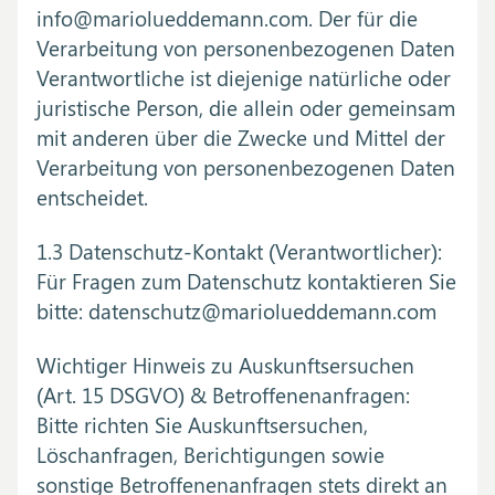
info@mariolueddemann.com. Der für die
Verarbeitung von personenbezogenen Daten
Verantwortliche ist diejenige natürliche oder
juristische Person, die allein oder gemeinsam
mit anderen über die Zwecke und Mittel der
Verarbeitung von personenbezogenen Daten
entscheidet.
1.3 Datenschutz-Kontakt (Verantwortlicher):
Für Fragen zum Datenschutz kontaktieren Sie
bitte: datenschutz@mariolueddemann.com
Wichtiger Hinweis zu Auskunftsersuchen
(Art. 15 DSGVO) & Betroffenenanfragen:
Bitte richten Sie Auskunftsersuchen,
Löschanfragen, Berichtigungen sowie
sonstige Betroffenenanfragen stets direkt an